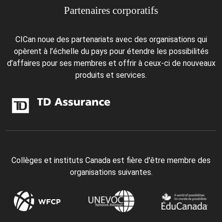
Partenaires corporatifs
CICan noue des partenariats avec des organisations qui
opèrent à l’échelle du pays pour étendre les possibilités
d’affaires pour ses membres et offrir à ceux-ci de nouveaux
produits et services.
Collèges et instituts Canada est fière d'être membre des
organisations suivantes.