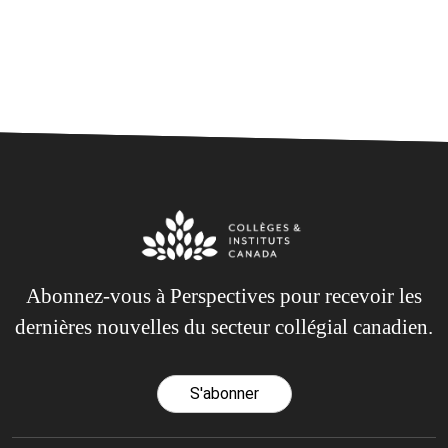
Abonnez-vous à Perspectives pour recevoir les
dernières nouvelles du secteur collégial canadien.
S'abonner