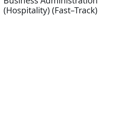
Business Administration
(Hospitality) (Fast–Track)