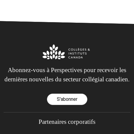
Abonnez-vous à Perspectives pour recevoir les
dernières nouvelles du secteur collégial canadien.
S'abonner
Partenaires corporatifs