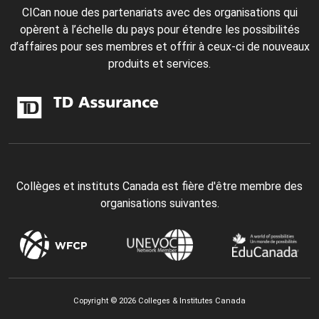
CICan noue des partenariats avec des organisations qui
opèrent à l’échelle du pays pour étendre les possibilités
d’affaires pour ses membres et offrir à ceux-ci de nouveaux
produits et services.
Collèges et instituts Canada est fière d'être membre des
organisations suivantes.
Copyright © 2026 Colleges & Institutes Canada