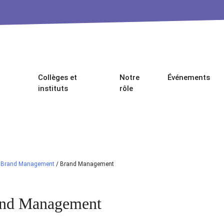
Collèges et
Notre
Événements
instituts
rôle
/
Brand Management
/
Brand Management
nd Management