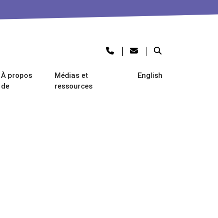
À propos
Médias et
English
de
ressources