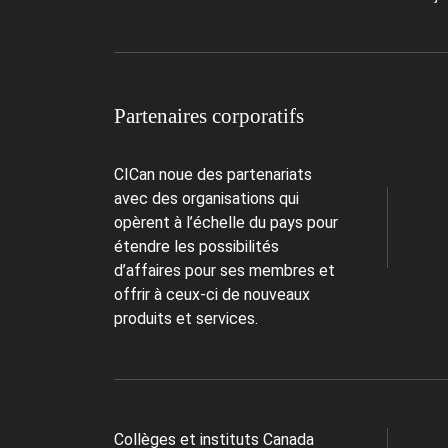
Partenaires corporatifs
CICan noue des partenariats
avec des organisations qui
opèrent à l’échelle du pays pour
étendre les possibilités
d’affaires pour ses membres et
offrir à ceux-ci de nouveaux
produits et services.
Collèges et instituts Canada