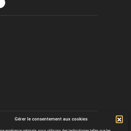
Gérer le consentement aux cookies
r une expérience optimale, nous utilisons des technologies telles que les