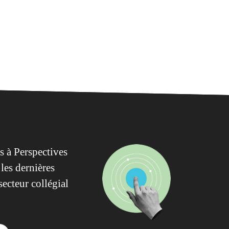
 à Perspectives
les dernières
secteur collégial