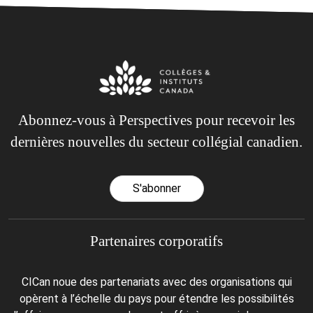
Abonnez-vous à Perspectives pour recevoir les
dernières nouvelles du secteur collégial canadien.
S'abonner
Partenaires corporatifs
CICan noue des partenariats avec des organisations qui
opèrent à l’échelle du pays pour étendre les possibilités