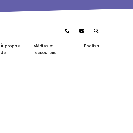
À propos
Médias et
English
de
ressources