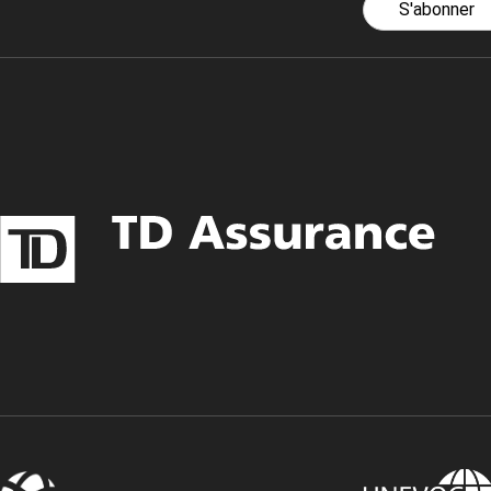
S'abonner