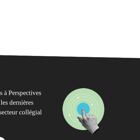
 à Perspectives
les dernières
secteur collégial