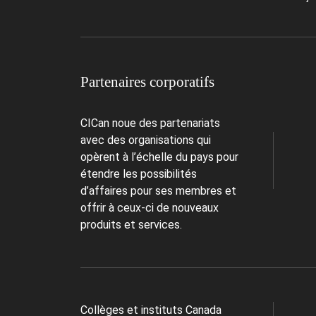
Partenaires corporatifs
CICan noue des partenariats
avec des organisations qui
opèrent à l’échelle du pays pour
étendre les possibilités
d’affaires pour ses membres et
offrir à ceux-ci de nouveaux
produits et services.
Collèges et instituts Canada