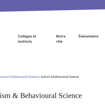
Collèges et
Notre
Événements
instituts
rôle
/
Autism & Behavioural Science
/
Autism & Behavioural Science
ism & Behavioural Science