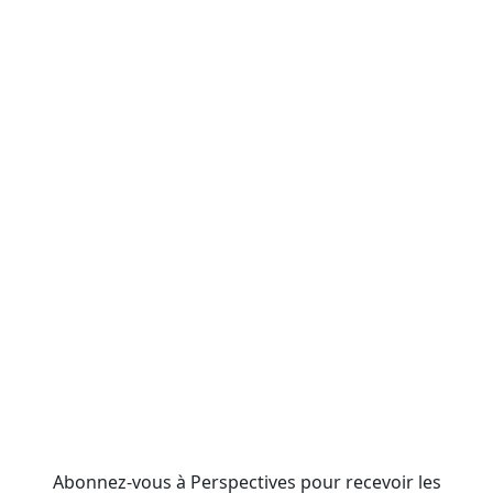
Abonnez-vous à Perspectives pour recevoir les