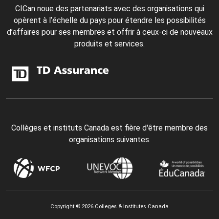
CICan noue des partenariats avec des organisations qui
opèrent à l’échelle du pays pour étendre les possibilités
d’affaires pour ses membres et offrir à ceux-ci de nouveaux
produits et services.
Collèges et instituts Canada est fière d'être membre des
organisations suivantes.
Copyright © 2026 Colleges & Institutes Canada