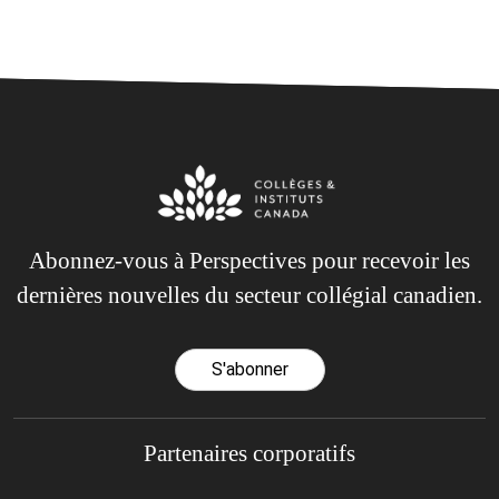
Abonnez-vous à Perspectives pour recevoir les
dernières nouvelles du secteur collégial canadien.
S'abonner
Partenaires corporatifs