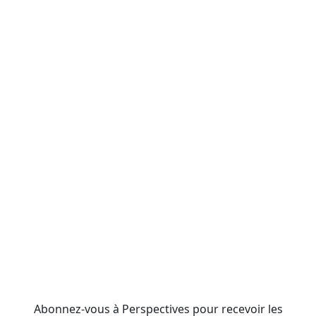
Abonnez-vous à Perspectives pour recevoir les