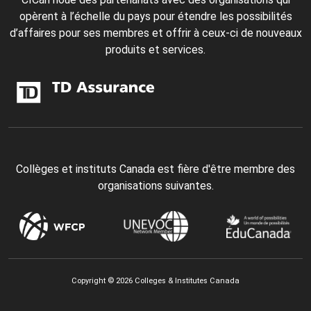
opèrent à l’échelle du pays pour étendre les possibilités
d’affaires pour ses membres et offrir à ceux-ci de nouveaux
produits et services.
Collèges et instituts Canada est fière d'être membre des
organisations suivantes.
Copyright © 2026 Colleges & Institutes Canada