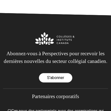
Abonnez-vous à Perspectives pour recevoir les
dernières nouvelles du secteur collégial canadien.
S'abonner
Partenaires corporatifs
CICan noue des partenariats avec des organisations qui