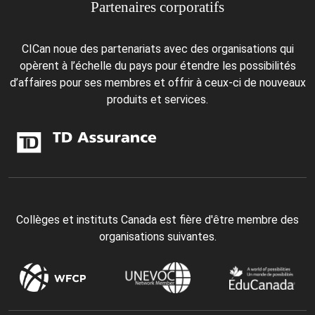
Partenaires corporatifs
CICan noue des partenariats avec des organisations qui
opèrent à l’échelle du pays pour étendre les possibilités
d’affaires pour ses membres et offrir à ceux-ci de nouveaux
produits et services.
Collèges et instituts Canada est fière d'être membre des
organisations suivantes.