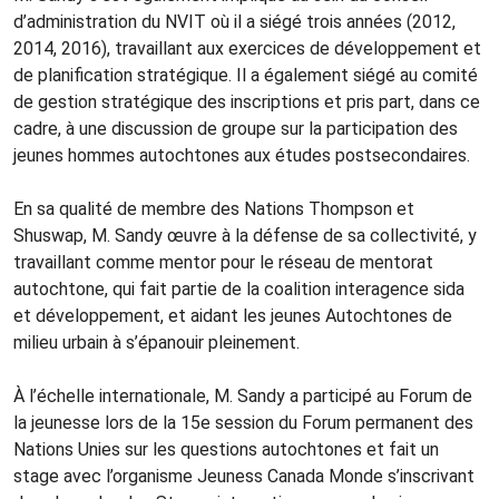
d’administration du NVIT où il a siégé trois années (2012,
2014, 2016), travaillant aux exercices de développement et
de planification stratégique. Il a également siégé au comité
de gestion stratégique des inscriptions et pris part, dans ce
cadre, à une discussion de groupe sur la participation des
jeunes hommes autochtones aux études postsecondaires.
En sa qualité de membre des Nations Thompson et
Shuswap, M. Sandy œuvre à la défense de sa collectivité, y
travaillant comme mentor pour le réseau de mentorat
autochtone, qui fait partie de la coalition interagence sida
et développement, et aidant les jeunes Autochtones de
milieu urbain à s’épanouir pleinement.
À l’échelle internationale, M. Sandy a participé au Forum de
la jeunesse lors de la 15e session du Forum permanent des
Nations Unies sur les questions autochtones et fait un
stage avec l’organisme Jeuness Canada Monde s’inscrivant