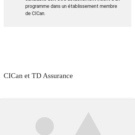
programme dans un établissement membre
de CICan.
CICan et TD Assurance