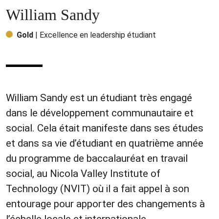
William Sandy
Gold
| Excellence en leadership étudiant
William Sandy est un étudiant très engagé
dans le développement communautaire et
social. Cela était manifeste dans ses études
et dans sa vie d’étudiant en quatrième année
du programme de baccalauréat en travail
social, au Nicola Valley Institute of
Technology (NVIT) où il a fait appel à son
entourage pour apporter des changements à