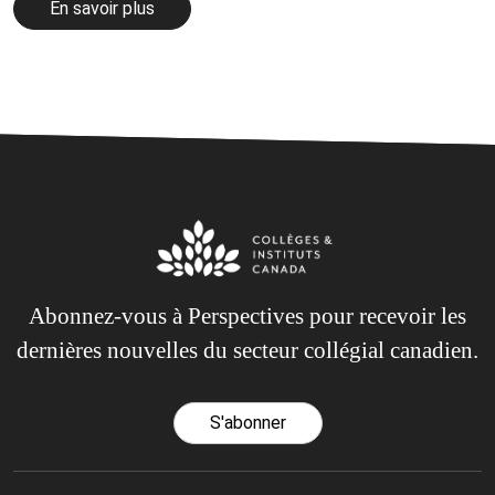
En savoir plus
Abonnez-vous à Perspectives pour recevoir les
dernières nouvelles du secteur collégial canadien.
S'abonner