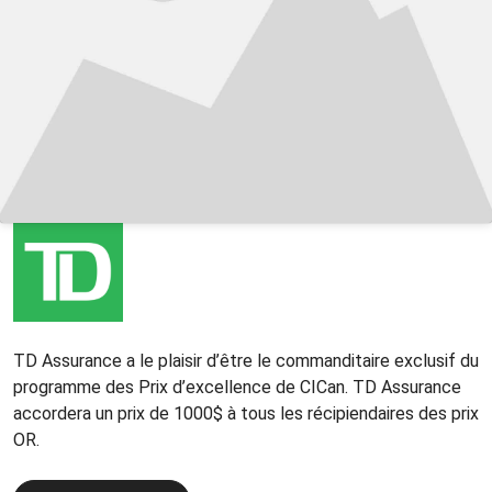
TD Assurance a le plaisir d’être le commanditaire exclusif du
programme des Prix d’excellence de CICan. TD Assurance
accordera un prix de 1000$ à tous les récipiendaires des prix
OR.