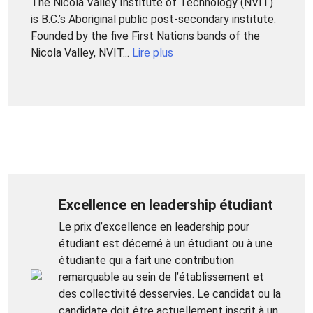
The Nicola Valley Institute of Technology (NVIT)
is B.C.’s Aboriginal public post-secondary institute.
Founded by the five First Nations bands of the
Nicola Valley, NVIT...
Lire plus
Excellence en leadership étudiant
Le prix d’excellence en leadership pour
étudiant est décerné à un étudiant ou à une
étudiante qui a fait une contribution
remarquable au sein de l’établissement et
des collectivité desservies. Le candidat ou la
candidate doit être actuellement inscrit à un