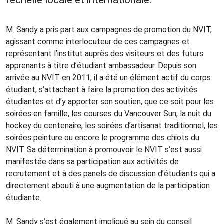
l’échelle locale et internationale.
M. Sandy a pris part aux campagnes de promotion du NVIT,
agissant comme interlocuteur de ces campagnes et
représentant l’institut auprès des visiteurs et des futurs
apprenants à titre d’étudiant ambassadeur. Depuis son
arrivée au NVIT en 2011, il a été un élément actif du corps
étudiant, s’attachant à faire la promotion des activités
étudiantes et d’y apporter son soutien, que ce soit pour les
soirées en famille, les courses du Vancouver Sun, la nuit du
hockey du centenaire, les soirées d’artisanat traditionnel, les
soirées peinture ou encore le programme des chiots du
NVIT. Sa détermination à promouvoir le NVIT s’est aussi
manifestée dans sa participation aux activités de
recrutement et à des panels de discussion d’étudiants qui a
directement abouti à une augmentation de la participation
étudiante.
M. Sandy s’est également impliqué au sein du conseil