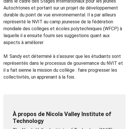
dans le cadre des Stages internationaux pour les jeunes
Autochtones et portant sur un projet de développement
durable du point de vue environnemental. Il a par ailleurs
représenté le NVIT au camp jeunesse de la fédération
mondiale des collèges et écoles polytechniques (WFCP) à
laquelle il a ensuite fourni ses suggestions quant aux
aspects à améliorer.
M. Sandy est déterminé à s’assurer que les étudiants sont
représentés dans le processus de gouvernance du NVIT et
il a fait sienne la mission du collège : faire progresser les
collectivités, un apprenant à la fois.
À propos de Nicola Valley Institute of
Technology