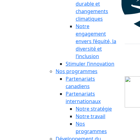
durable et
changements
climatiques
Notre
engagement
envers l’équité, la
diversité et
l’inclusion
Stimuler l’innovation
Nos programmes
Partenariats
canadiens
Partenariats
internationaux
Notre stratégie
Notre travail
Nos
programmes
Développement du