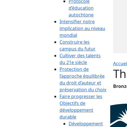
Protocole
d’éducation
autochtone
Intensifier notre
implication au niveau
mondial
Construire les
campus du futur
Cultiver des talents
du 21e siècle
Accuei
Th
Protection de
l’approche équilibrée
du droit d’auteur et
Bronz
préservation du choix
Faire progresser les
Objectifs de
développement
durable
Développement