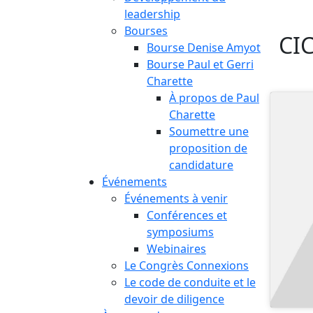
leadership
Bourses
CIC
Bourse Denise Amyot
Bourse Paul et Gerri
Charette
À propos de Paul
Charette
Soumettre une
proposition de
candidature
Événements
Événements à venir
Conférences et
symposiums
Webinaires
Le Congrès Connexions
Le code de conduite et le
devoir de diligence