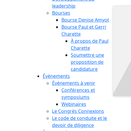
leadership
Bourses
Bourse Denise Amyot
Bourse Paul et Gerri
Charette
À propos de Paul
Charette
Soumettre une
proposition de
candidature
Événements
Événements à venir
Conférences et
symposiums
Webinaires
Le Congrès Connexions
Le code de conduite et le
devoir de diligence