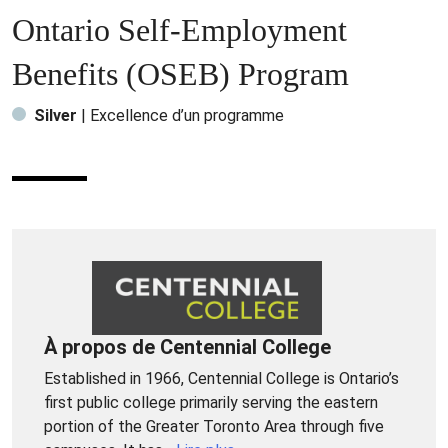
Ontario Self-Employment
Benefits (OSEB) Program
Silver
| Excellence d’un programme
À propos de Centennial College
Established in 1966, Centennial College is Ontario’s
first public college primarily serving the eastern
portion of the Greater Toronto Area through five