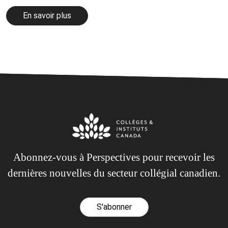
En savoir plus
Abonnez-vous à Perspectives pour recevoir les
dernières nouvelles du secteur collégial canadien.
S'abonner