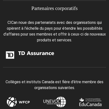
Partenaires corporatifs
CICan noue des partenariats avec des organisations qui
opèrent à l’échelle du pays pour étendre les possibilités
d’affaires pour ses membres et offrir à ceux-ci de nouveaux
produits et services.
Collèges et instituts Canada est fière d'être membre des
organisations suivantes.