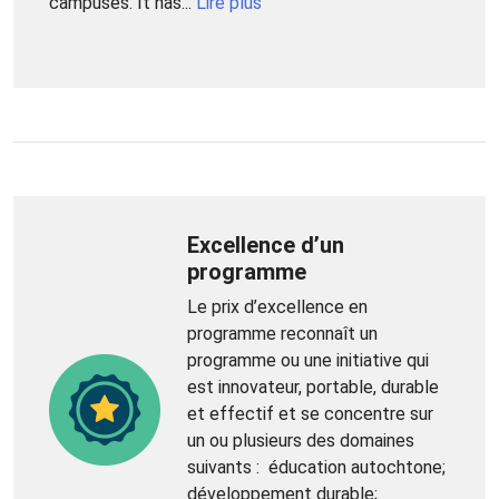
campuses. It has...
Lire plus
Excellence d’un
programme
Le prix d’excellence en
programme reconnaît un
programme ou une initiative qui
est innovateur, portable, durable
et effectif et se concentre sur
un ou plusieurs des domaines
suivants : éducation autochtone;
développement durable;