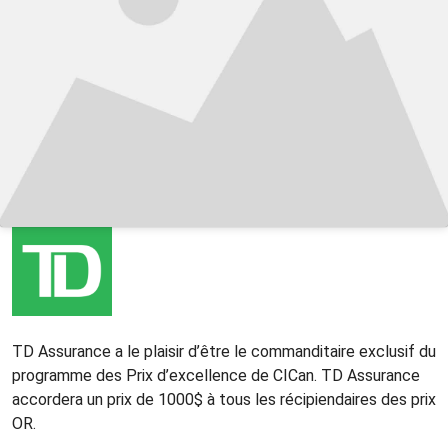
TD Assurance a le plaisir d’être le commanditaire exclusif du
programme des Prix d’excellence de CICan. TD Assurance
accordera un prix de 1000$ à tous les récipiendaires des prix
OR.