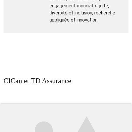
engagement mondial; équité,
diversité et inclusion; recherche
appliquée et innovation.
CICan et TD Assurance