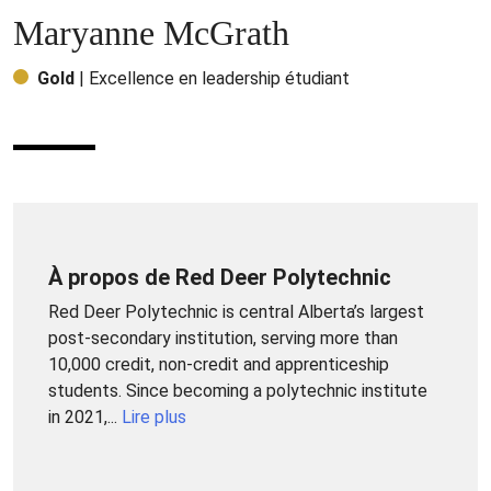
Maryanne McGrath
Gold
| Excellence en leadership étudiant
À propos de Red Deer Polytechnic
Red Deer Polytechnic is central Alberta’s largest
post-secondary institution, serving more than
10,000 credit, non-credit and apprenticeship
students. Since becoming a polytechnic institute
in 2021,...
Lire plus