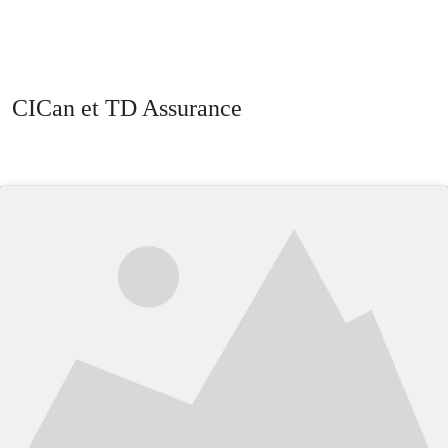
CICan et TD Assurance