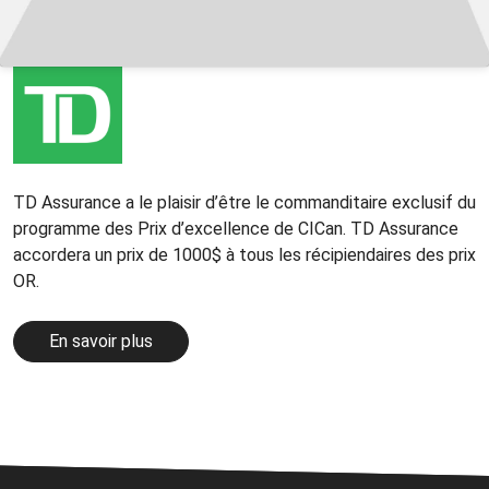
TD Assurance a le plaisir d’être le commanditaire exclusif du
programme des Prix d’excellence de CICan. TD Assurance
accordera un prix de 1000$ à tous les récipiendaires des prix
OR.
En savoir plus