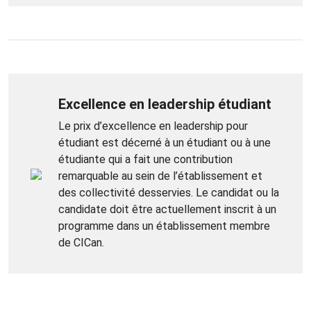
Excellence en leadership étudiant
Le prix d’excellence en leadership pour
étudiant est décerné à un étudiant ou à une
étudiante qui a fait une contribution
remarquable au sein de l’établissement et
des collectivité desservies. Le candidat ou la
candidate doit être actuellement inscrit à un
programme dans un établissement membre
de CICan.