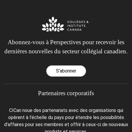
Abonnez-vous à Perspectives pour recevoir les
dernières nouvelles du secteur collégial canadien.
S'abonner
Partenaires corporatifs
CICan noue des partenariats avec des organisations qui
opèrent à l’échelle du pays pour étendre les possibilités
d’affaires pour ses membres et offrir à ceux-ci de nouveaux
produits et services.