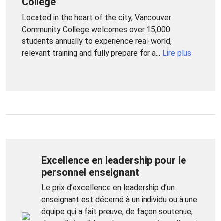
College
Located in the heart of the city, Vancouver
Community College welcomes over 15,000
students annually to experience real-world,
relevant training and fully prepare for a...
Lire plus
Excellence en leadership pour le
personnel enseignant
Le prix d’excellence en leadership d’un
enseignant est décerné à un individu ou à une
équipe qui a fait preuve, de façon soutenue,