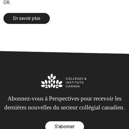
OR.
En savoir plus
Abonnez-vous à Perspectives pour recevoir les
dernières nouvelles du secteur collégial canadien.
S'abonner