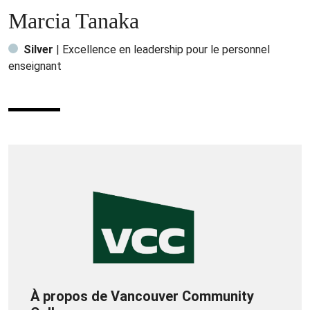
Marcia Tanaka
Silver
| Excellence en leadership pour le personnel
enseignant
À propos de Vancouver Community