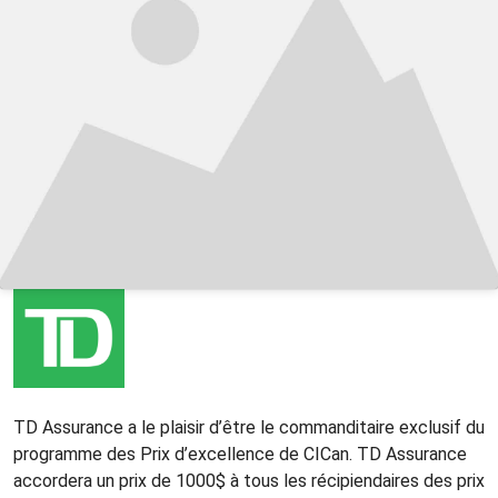
TD Assurance a le plaisir d’être le commanditaire exclusif du
programme des Prix d’excellence de CICan. TD Assurance
accordera un prix de 1000$ à tous les récipiendaires des prix