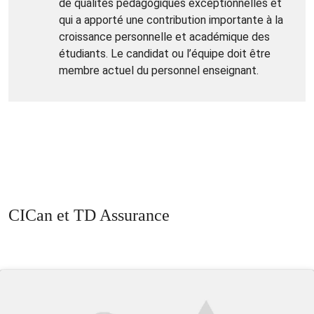
de qualités pédagogiques exceptionnelles et
qui a apporté une contribution importante à la
croissance personnelle et académique des
étudiants. Le candidat ou l’équipe doit être
membre actuel du personnel enseignant.
CICan et TD Assurance