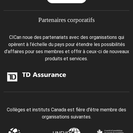
Partenaires corporatifs
CICan noue des partenariats avec des organisations qui
opèrent à l’échelle du pays pour étendre les possibilités
d’affaires pour ses membres et offrir à ceux-ci de nouveaux
produits et services.
Collèges et instituts Canada est fière d'être membre des
organisations suivantes.