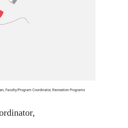
an, Faculty/Program Coordinator, Recreation Programs
rdinator,