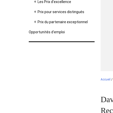
Les Prix d’excellence
Prix pour services distingués
Prix du partenaire exceptionnel
Opportunités d’emploi
Accueil
Dav
Rec