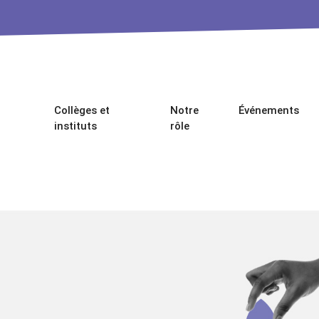
Collèges et
Notre
Événements
instituts
rôle