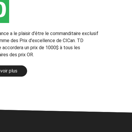
ce a le plaisir d’être le commanditaire exclusif
mme des Prix d’excellence de CICan. TD
 accordera un prix de 1000$ à tous les
ires des prix OR.
voir plus