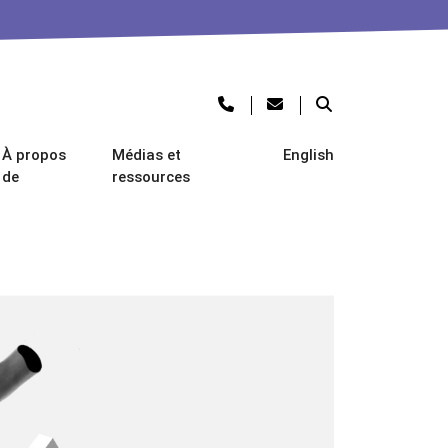
À propos
Médias et
English
de
ressources