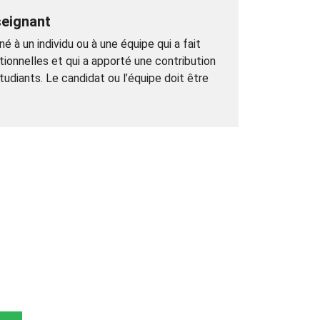
seignant
 à un individu ou à une équipe qui a fait
onnelles et qui a apporté une contribution
udiants. Le candidat ou l’équipe doit être