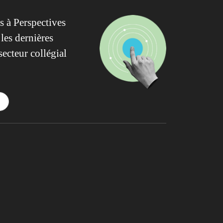
 à Perspectives
les dernières
secteur collégial