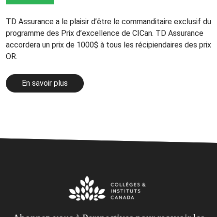
TD Assurance a le plaisir d’être le commanditaire exclusif du
programme des Prix d’excellence de CICan. TD Assurance
accordera un prix de 1000$ à tous les récipiendaires des prix
OR.
En savoir plus