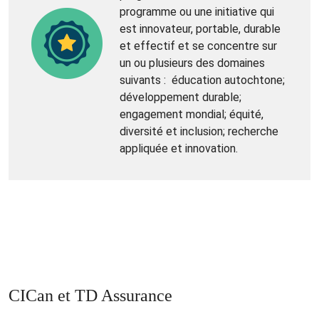
programme ou une initiative qui
est innovateur, portable, durable
et effectif et se concentre sur
un ou plusieurs des domaines
suivants : éducation autochtone;
développement durable;
engagement mondial; équité,
diversité et inclusion; recherche
appliquée et innovation.
CICan et TD Assurance