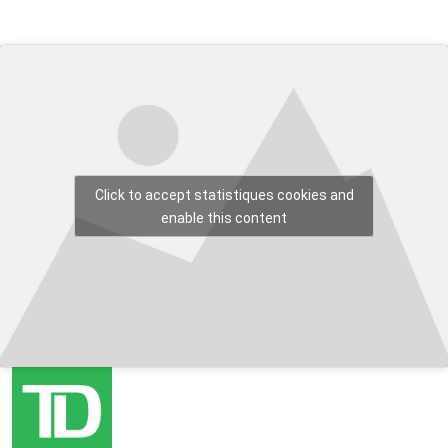
Click to accept statistiques cookies and
enable this content