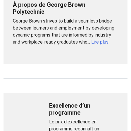
À propos de George Brown
Polytechnic
George Brown strives to build a seamless bridge
between learners and employment by developing
dynamic programs that are informed by industry
and workplace-ready graduates who...
Lire plus
Excellence d’un
programme
Le prix d’excellence en
programme reconnaît un