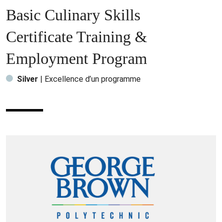
Basic Culinary Skills
Certificate Training &
Employment Program
Silver
| Excellence d’un programme