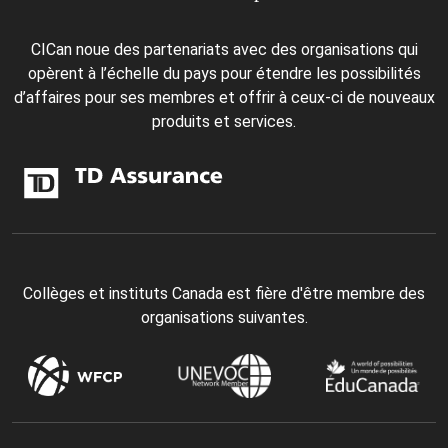
CICan noue des partenariats avec des organisations qui
opèrent à l’échelle du pays pour étendre les possibilités
d’affaires pour ses membres et offrir à ceux-ci de nouveaux
produits et services.
Collèges et instituts Canada est fière d'être membre des
organisations suivantes.