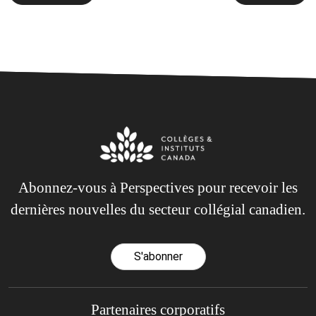
de
l’article
Abonnez-vous à Perspectives pour recevoir les
dernières nouvelles du secteur collégial canadien.
S'abonner
Partenaires corporatifs