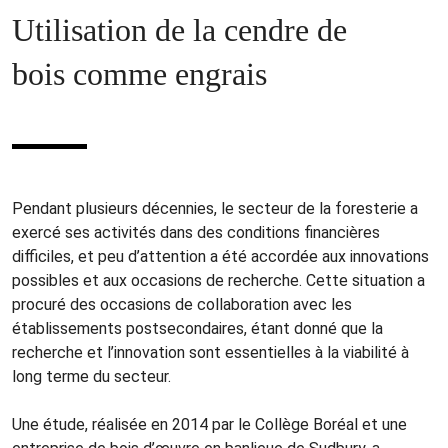
Utilisation de la cendre de
bois comme engrais
Pendant plusieurs décennies, le secteur de la foresterie a
exercé ses activités dans des conditions financières
difficiles, et peu d’attention a été accordée aux innovations
possibles et aux occasions de recherche. Cette situation a
procuré des occasions de collaboration avec les
établissements postsecondaires, étant donné que la
recherche et l’innovation sont essentielles à la viabilité à
long terme du secteur.
Une étude, réalisée en 2014 par le Collège Boréal et une