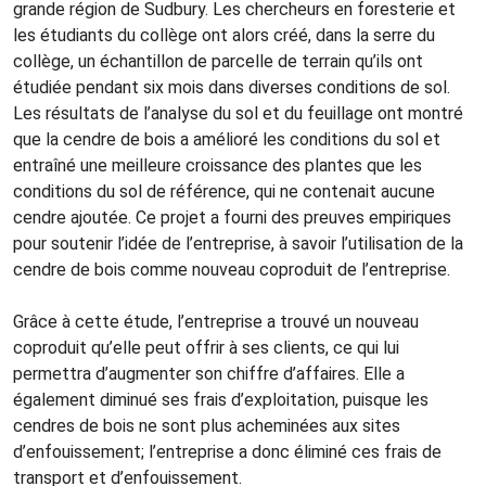
grande région de Sudbury. Les chercheurs en foresterie et
les étudiants du collège ont alors créé, dans la serre du
collège, un échantillon de parcelle de terrain qu’ils ont
étudiée pendant six mois dans diverses conditions de sol.
Les résultats de l’analyse du sol et du feuillage ont montré
que la cendre de bois a amélioré les conditions du sol et
entraîné une meilleure croissance des plantes que les
conditions du sol de référence, qui ne contenait aucune
cendre ajoutée. Ce projet a fourni des preuves empiriques
pour soutenir l’idée de l’entreprise, à savoir l’utilisation de la
cendre de bois comme nouveau coproduit de l’entreprise.
Grâce à cette étude, l’entreprise a trouvé un nouveau
coproduit qu’elle peut offrir à ses clients, ce qui lui
permettra d’augmenter son chiffre d’affaires. Elle a
également diminué ses frais d’exploitation, puisque les
cendres de bois ne sont plus acheminées aux sites
d’enfouissement; l’entreprise a donc éliminé ces frais de
transport et d’enfouissement.