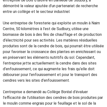
entreprise de bois d’œuvre en banlieue de Sudbury, a
démontré la valeur ajoutée d’un partenariat de recherche
entre un collège et le secteur industriel.
Une entreprise de foresterie qui exploite un moulin à Nairn
Centre, 50 kilomètres à l’est de Sudbury, utilise une
biomasse de bois à des fins de chauffage et de production
d’électricité pour ses activités. Les matières résiduelles
produites sont de la cendre de bois, qui pourrait être utilisée
pour favoriser la croissance des plantes en enrichissant ou
en préservant les éléments nutritifs du sol. Cependant,
l’entreprise jette actuellement la cendre dans des sites
d’enfouissement, ce qui augmente les frais qu’elle doit
débourser pour l’enfouissement et pour le transport des
cendres vers les sites d’enfouissement.
L’entreprise a demandé au Collège Boréal d’évaluer
l’efficacité de l’utilisation des cendres de bois produites par
le moulin comme engrais pour le feuillage et le sol de la