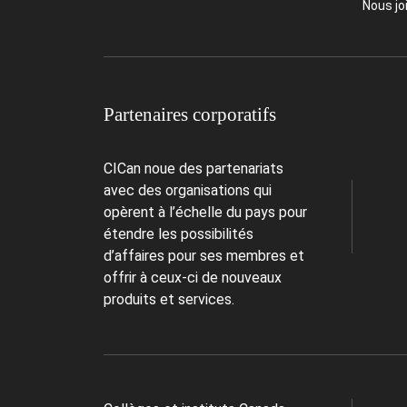
Nous jo
Partenaires corporatifs
CICan noue des partenariats
avec des organisations qui
opèrent à l’échelle du pays pour
étendre les possibilités
d’affaires pour ses membres et
offrir à ceux-ci de nouveaux
produits et services.