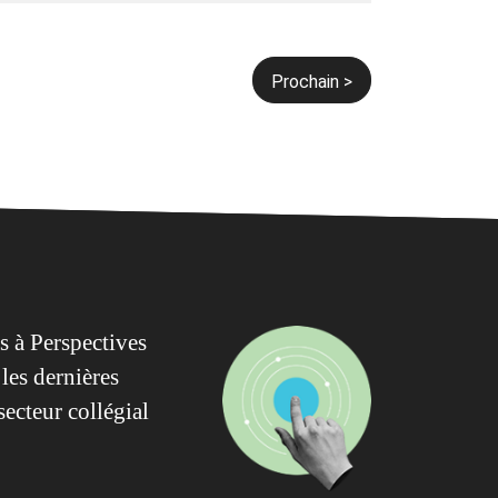
Prochain >
 à Perspectives
les dernières
secteur collégial