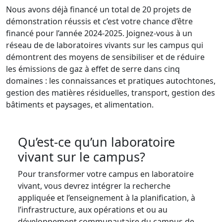
Nous avons déjà financé un total de 20 projets de
démonstration réussis et c’est votre chance d’être
financé pour l’année 2024-2025. Joignez-vous à un
réseau de de laboratoires vivants sur les campus qui
démontrent des moyens de sensibiliser et de réduire
les émissions de gaz à effet de serre dans cinq
domaines : les connaissances et pratiques autochtones,
gestion des matières résiduelles, transport, gestion des
bâtiments et paysages, et alimentation.
Qu’est-ce qu’un laboratoire
vivant sur le campus?
Pour transformer votre campus en laboratoire
vivant, vous devrez intégrer la recherche
appliquée et l’enseignement à la planification, à
l’infrastructure, aux opérations et ou au
développement communautaire du campus de