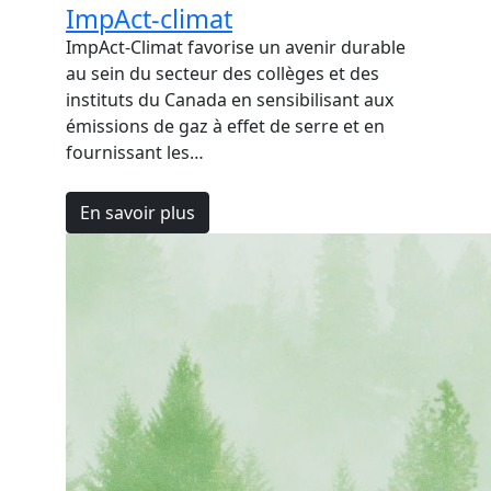
ImpAct-climat
ImpAct-Climat favorise un avenir durable
au sein du secteur des collèges et des
instituts du Canada en sensibilisant aux
émissions de gaz à effet de serre et en
fournissant les…
En savoir plus