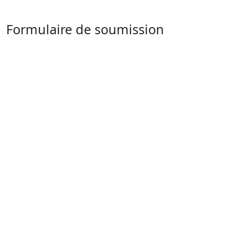
Formulaire de soumission