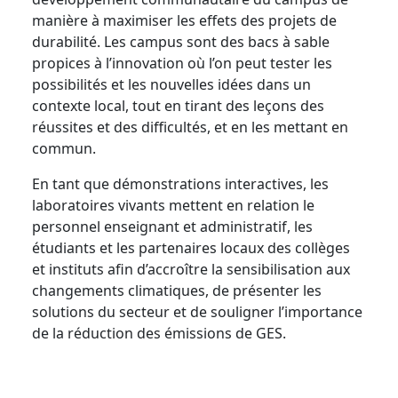
manière à maximiser les effets des projets de
durabilité. Les campus sont des bacs à sable
propices à l’innovation où l’on peut tester les
possibilités et les nouvelles idées dans un
contexte local, tout en tirant des leçons des
réussites et des difficultés, et en les mettant en
commun.
En tant que démonstrations interactives, les
laboratoires vivants mettent en relation le
personnel enseignant et administratif, les
étudiants et les partenaires locaux des collèges
et instituts afin d’accroître la sensibilisation aux
changements climatiques, de présenter les
solutions du secteur et de souligner l’importance
de la réduction des émissions de GES.