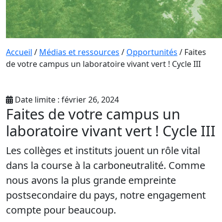
Accueil
/
Médias et ressources
/
Opportunités
/
Faites
de votre campus un laboratoire vivant vert ! Cycle III
Date limite : février 26, 2024
Faites de votre campus un
laboratoire vivant vert ! Cycle III
Les collèges et instituts jouent un rôle vital
dans la course à la carboneutralité. Comme
nous avons la plus grande empreinte
postsecondaire du pays, notre engagement
compte pour beaucoup.