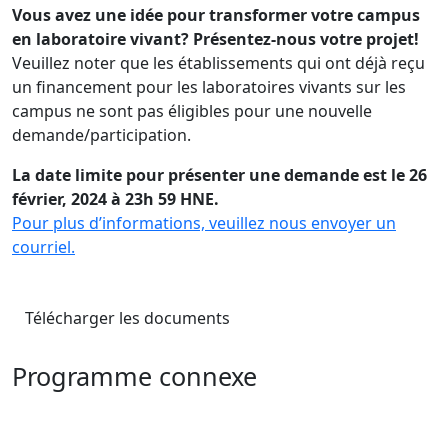
Vous avez une idée pour transformer votre campus
en laboratoire vivant? Présentez-nous votre projet!
Veuillez noter que les établissements qui ont déjà reçu
un financement pour les laboratoires vivants sur les
campus ne sont pas éligibles pour une nouvelle
demande/participation.
La date limite pour présenter une demande est le 26
février, 2024 à 23h 59 HNE.
Pour plus d’informations, veuillez nous envoyer un
courriel.
Télécharger les documents
Programme connexe