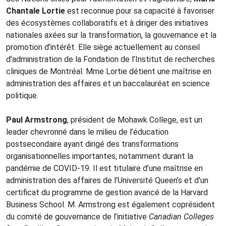
Chantale Lortie
est reconnue pour sa capacité à favoriser
des écosystèmes collaboratifs et à diriger des initiatives
nationales axées sur la transformation, la gouvernance et la
promotion d’intérêt. Elle siège actuellement au conseil
d’administration de la Fondation de l’Institut de recherches
cliniques de Montréal. M
me
Lortie détient une maîtrise en
administration des affaires et un baccalauréat en science
politique.
Paul Armstrong
, président de Mohawk College,
est un
leader chevronné dans le milieu de l’éducation
postsecondaire ayant dirigé des transformations
organisationnelles importantes, notamment durant la
pandémie de COVID-19. Il est titulaire d’une maîtrise en
administration des affaires de l’Université Queen’s et d’un
certificat du programme de gestion avancé de la Harvard
Business School. M. Armstrong est également coprésident
du comité de gouvernance de l’initiative
Canadian Colleges