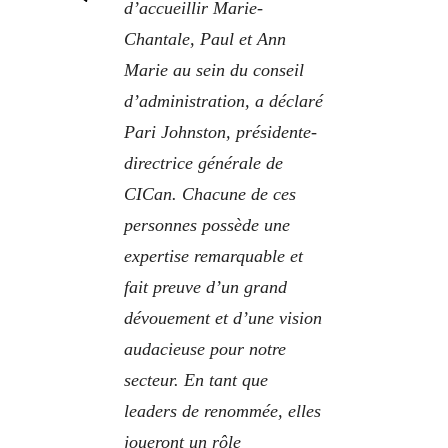
d’accueillir Marie-
Chantale, Paul et Ann
Marie au sein du conseil
d’administration, a déclaré
Pari Johnston, présidente-
directrice générale de
CICan. Chacune de ces
personnes possède une
expertise remarquable et
fait preuve d’un grand
dévouement et d’une vision
audacieuse pour notre
secteur. En tant que
leaders de renommée, elles
joueront un rôle