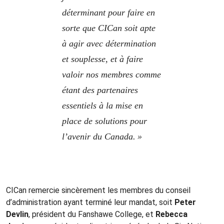
déterminant pour faire en
sorte que CICan soit apte
à agir avec détermination
et souplesse, et à faire
valoir nos membres comme
étant des partenaires
essentiels à la mise en
place de solutions pour
l’avenir du Canada.
»
CICan remercie sincèrement les membres du conseil
d’administration ayant terminé leur mandat, soit
Peter
Devlin
, président du
Fanshawe College, et
Rebecca