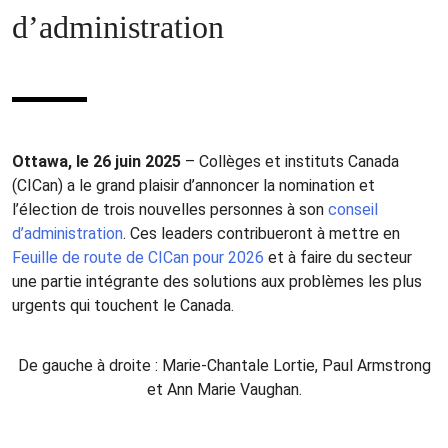
d’administration
Ottawa, le 26 juin 2025
– Collèges et instituts Canada
(CICan) a le grand plaisir d’annoncer la nomination et
l’élection de trois nouvelles personnes à son
conseil
d’administration
. Ces leaders contribueront à mettre en
Feuille de route de CICan pour 2026
et à faire du secteur
une partie intégrante des solutions aux problèmes les plus
urgents qui touchent le Canada.
De gauche à droite : Marie-Chantale Lortie, Paul Armstrong
et Ann Marie Vaughan.