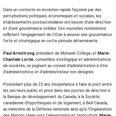
Dans un contexte en évolution rapide façonné par des
perturbations politiques, économiques et sociales, les
établissements postsecondaires ont besoin d’une direction
et d’une gouvernance solides. Ces nouvelles nominations
reflètent l’engagement de CICan à assurer une gouvernance
forte et stratégique en cette période déterminante.
Paul Armstrong
, président de Mohawk College, et
Marie-
Chantale Lortie
,
conseillère stratégique et administratrice
de sociétés, se joignent au conseil d’administration à titre
d’administratrice et d’administrateur non désignés.
Possédant plus de 25 ans d’expérience à faire le pont entre
les secteurs public et privé dans des postes de direction à
la Banque de développement du Canada, à la Société
canadienne d’hypothèques et de logement, à Bell Canada,
au ministère de la Défense nationale ainsi qu’à l’Organisation
des Nations Unies pour l’alimentation et l’agriculture,
Marie-