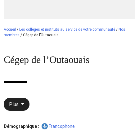
Accueil
/
Les collèges et instituts au service de votre communauté
/
Nos
membres
/
Cégep de l’Outaouais
Cégep de l’Outaouais
Plus
Démographique :
Francophone