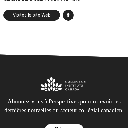
Visitez le site Web
Abonnez-vous à Perspectives pour recevoir les
dernières nouvelles du secteur collégial canadien.