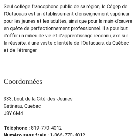
Seul collège francophone public de sa région, le Cégep de
l’Outaouais est un établissement d’enseignement supérieur
pour les jeunes et les adultes, ainsi que pour la main‐d’œuvre
en quête de perfectionnement professionnel. Il a pour but
d’offrir un milieu de vie et d’apprentissage reconnu, axé sur
la réussite, à une vaste clientèle de l’Outaouais, du Québec
et de l’étranger.
Coordonnées
333, boul. de la Cité-des-Jeunes
Gatineau, Quebec
J8Y 6M4
Téléphone :
819-770-4012
Numéro sans frais :
1-866-770-4012