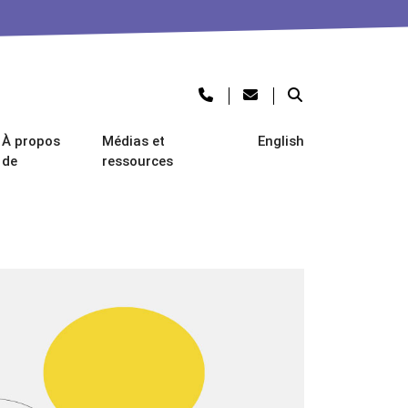
À propos
Médias et
English
de
ressources