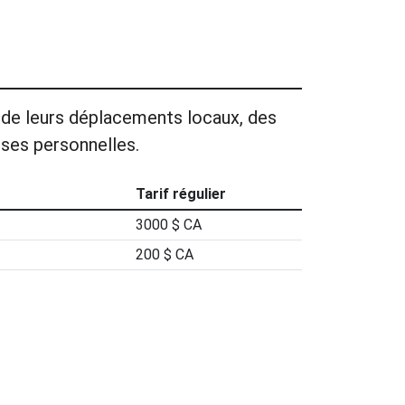
n, de leurs déplacements locaux, des
ses personnelles.
Tarif régulier
3000 $ CA
200 $ CA