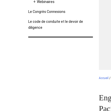
Webinaires
Le Congrès Connexions
Le code de conduite et le devoir de
diligence
Accueil
Eng
Pac