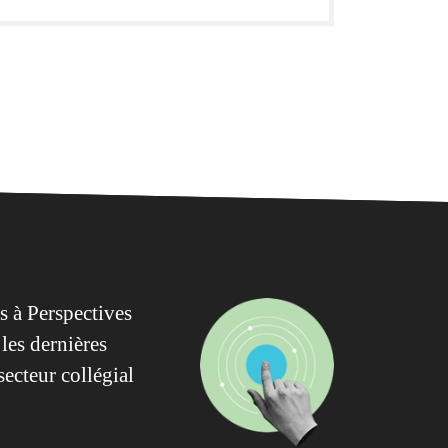
 à Perspectives
les dernières
secteur collégial