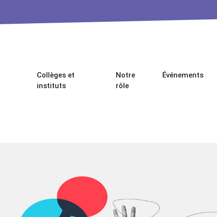
Collèges et
Notre
Événements
instituts
rôle