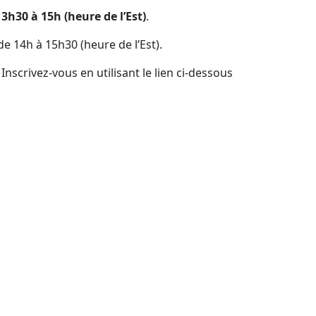
13h30 à 15h (heure de l’Est)
.
de 14h à 15h30 (heure de l’Est).
scrivez-vous en utilisant le lien ci-dessous