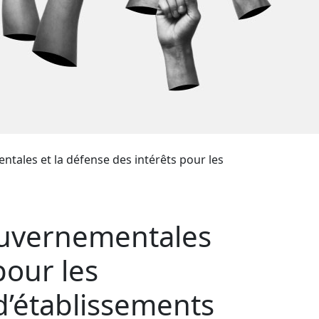
entales et la défense des intérêts pour les
gouvernementales
pour les
 d’établissements