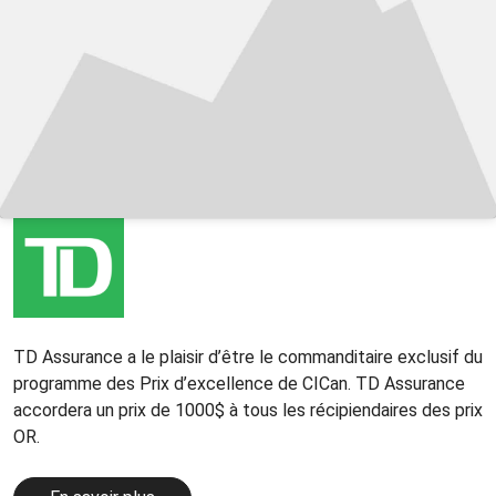
TD Assurance a le plaisir d’être le commanditaire exclusif du
programme des Prix d’excellence de CICan. TD Assurance
accordera un prix de 1000$ à tous les récipiendaires des prix
OR.