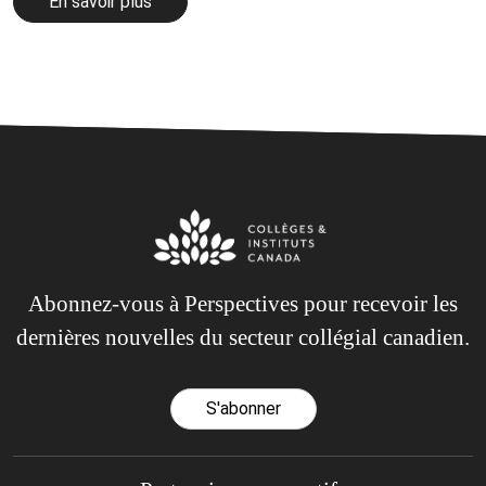
En savoir plus
Abonnez-vous à Perspectives pour recevoir les
dernières nouvelles du secteur collégial canadien.
S'abonner