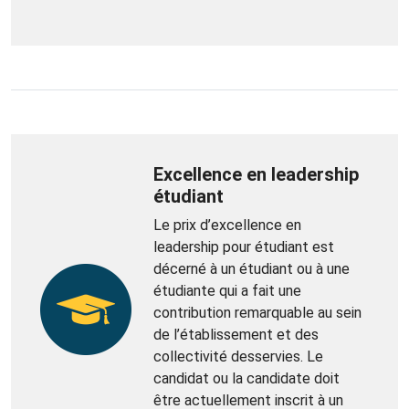
Excellence en leadership
étudiant
Le prix d’excellence en
leadership pour étudiant est
décerné à un étudiant ou à une
étudiante qui a fait une
contribution remarquable au sein
de l’établissement et des
collectivité desservies. Le
candidat ou la candidate doit
être actuellement inscrit à un