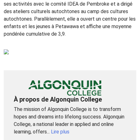
ses activités avec le comité IDEA de Pembroke et a dirigé
des ateliers culturels autochtones au camp des cultures
autochtones. Parallèlement, elle a ouvert un centre pour les
enfants et les jeunes à Petawawa et affiche une moyenne
pondérée cumulative de 3,9.
À propos de Algonquin College
The mission of Algonquin College is to transform
hopes and dreams into lifelong success. Algonquin
College, a national leader in applied and online
learning, offers...
Lire plus