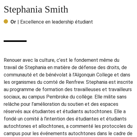
Stephania Smith
Or
| Excellence en leadership étudiant
Renouer avec la culture, c’est le fondement même du
travail de Stephania en matière de défense des droits, de
communauté et de bénévolat à l’Algonquin College et dans
les organismes du comté de Renfrew. Stephania est inscrite
au programme de formation des travailleuses et travailleurs
sociaux, au campus Pembroke du collège. Elle milite sans
relâche pour l’amélioration du soutien et des espaces
réservés aux étudiantes et étudiants autochtones. Elle a
fondé un comité à l’intention des étudiantes et étudiants
autochtones et allochtones, a commenté les protocoles du
campus pour les événements autochtones dans le cadre de