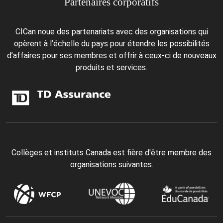
Partenaires corporatifs
CICan noue des partenariats avec des organisations qui
opèrent à l’échelle du pays pour étendre les possibilités
d’affaires pour ses membres et offrir à ceux-ci de nouveaux
produits et services.
Collèges et instituts Canada est fière d'être membre des
organisations suivantes.