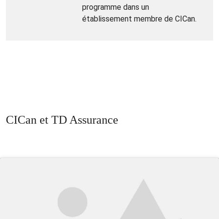
programme dans un
établissement membre de CICan.
CICan et TD Assurance