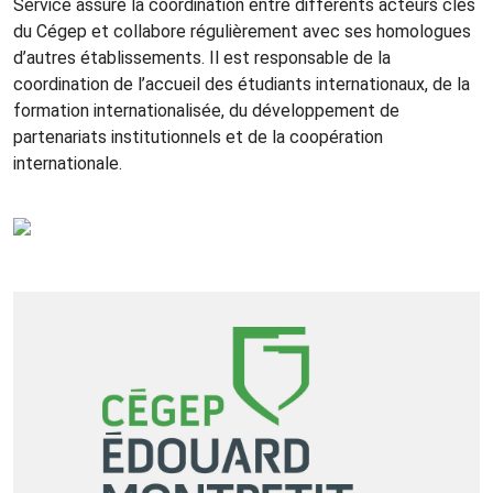
Service assure la coordination entre différents acteurs clés
du Cégep et collabore régulièrement avec ses homologues
d’autres établissements. Il est responsable de la
coordination de l’accueil des étudiants internationaux, de la
formation internationalisée, du développement de
partenariats institutionnels et de la coopération
internationale.