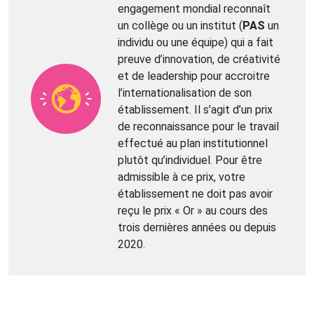
engagement mondial reconnaît
un collège ou un institut (
PAS
un
individu ou une équipe) qui a fait
preuve d’innovation, de créativité
et de leadership pour accroitre
l’internationalisation de son
établissement. Il s’agit d’un prix
de reconnaissance pour le travail
effectué au plan institutionnel
plutôt qu’individuel. Pour être
admissible à ce prix, votre
établissement ne doit pas avoir
reçu le prix « Or » au cours des
trois dernières années ou depuis
2020.