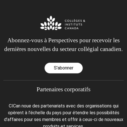
Abonnez-vous à Perspectives pour recevoir les
dernières nouvelles du secteur collégial canadien.
S'abonner
Partenaires corporatifs
CICan noue des partenariats avec des organisations qui
opèrent à l’échelle du pays pour étendre les possibilités
d’affaires pour ses membres et offrir à ceux-ci de nouveaux
produits et services.