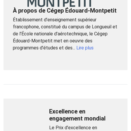
À propos de Cégep Édouard-Montpetit
Établissement d’enseignement supérieur
francophone, constitué du campus de Longueuil et
de l’École nationale d’aérotechnique, le Cégep
Édouard-Montpetit met en oeuvre des
programmes d’études et des...
Lire plus
Excellence en
engagement mondial
Le Prix d’excellence en