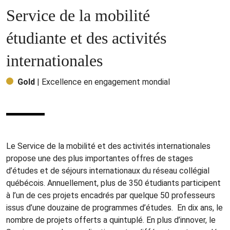
Service de la mobilité
étudiante et des activités
internationales
Gold
| Excellence en engagement mondial
Le Service de la mobilité et des activités internationales
propose une des plus importantes offres de stages
d’études et de séjours internationaux du réseau collégial
québécois. Annuellement, plus de 350 étudiants participent
à l’un de ces projets encadrés par quelque 50 professeurs
issus d’une douzaine de programmes d’études. En dix ans, le
nombre de projets offerts a quintuplé. En plus d’innover, le