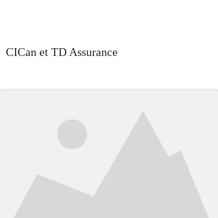
CICan et TD Assurance