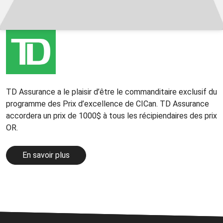
TD Assurance a le plaisir d’être le commanditaire exclusif du
programme des Prix d’excellence de CICan. TD Assurance
accordera un prix de 1000$ à tous les récipiendaires des prix
OR.
En savoir plus