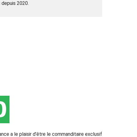
u depuis 2020.
ce a le plaisir d’être le commanditaire exclusif