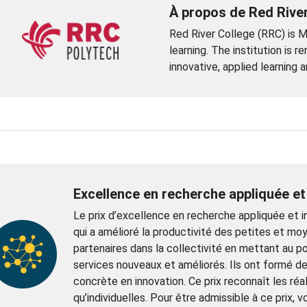
À propos de Red River
Red River College (RRC) is Ma
learning. The institution is 
innovative, applied learning a
Excellence en recherche appliquée et
Le prix d’excellence en recherche appliquée et i
qui a amélioré la productivité des petites et mo
partenaires dans la collectivité en mettant au p
services nouveaux et améliorés. Ils ont formé 
concrète en innovation. Ce prix reconnaît les réal
qu’individuelles. Pour être admissible à ce prix, 