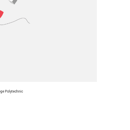
ege Polytechnic