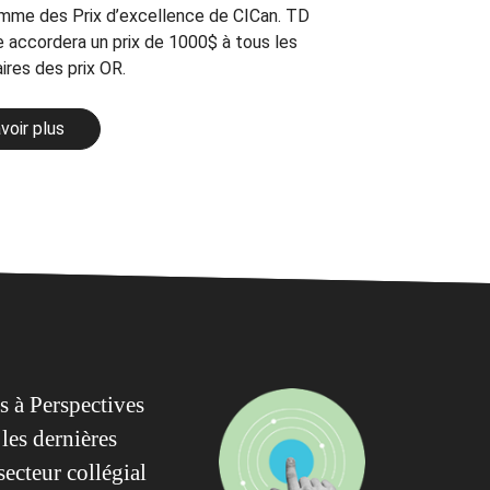
mme des Prix d’excellence de CICan. TD
 accordera un prix de 1000$ à tous les
ires des prix OR.
voir plus
 à Perspectives
les dernières
secteur collégial