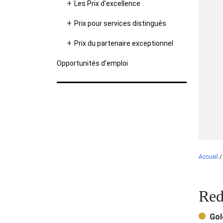
Les Prix d’excellence
Prix pour services distingués
Prix du partenaire exceptionnel
Opportunités d’emploi
Accueil
Red
Gol