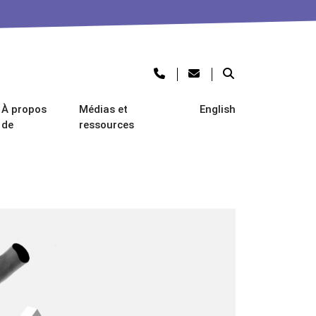
À propos
Médias et
English
de
ressources