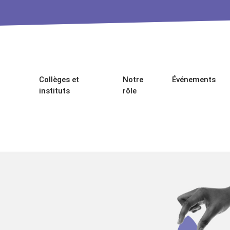
Collèges et
Notre
Événements
instituts
rôle