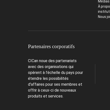
Médias
À propo
institu
Nous jo
Partenaires corporatifs
CICan noue des partenariats
avec des organisations qui
opèrent à l’échelle du pays pour
étendre les possibilités
d’affaires pour ses membres et
offrir à ceux-ci de nouveaux
produits et services.