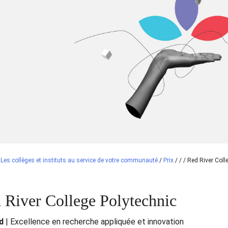
/
Les collèges et instituts au service de votre communauté
/
Prix
/
/
/
Red River Coll
 River College Polytechnic
d
| Excellence en recherche appliquée et innovation