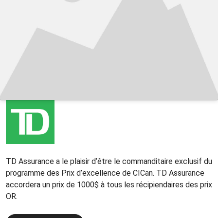
TD Assurance a le plaisir d’être le commanditaire exclusif du
programme des Prix d’excellence de CICan. TD Assurance
accordera un prix de 1000$ à tous les récipiendaires des prix
OR.