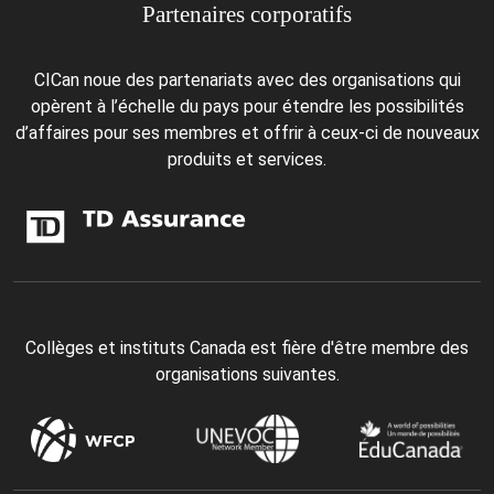
Partenaires corporatifs
CICan noue des partenariats avec des organisations qui
opèrent à l’échelle du pays pour étendre les possibilités
d’affaires pour ses membres et offrir à ceux-ci de nouveaux
produits et services.
Collèges et instituts Canada est fière d'être membre des
organisations suivantes.