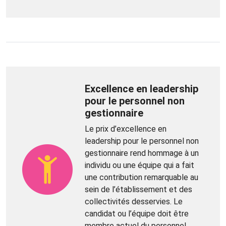
Excellence en leadership
pour le personnel non
gestionnaire
Le prix d’excellence en
leadership pour le personnel non
gestionnaire rend hommage à un
individu ou une équipe qui a fait
une contribution remarquable au
sein de l’établissement et des
collectivités desservies. Le
candidat ou l’équipe doit être
membre actuel du personnel