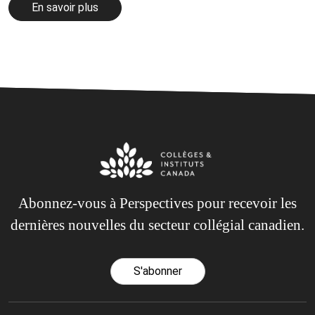
En savoir plus
Abonnez-vous à Perspectives pour recevoir les
dernières nouvelles du secteur collégial canadien.
S'abonner