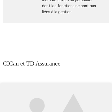
dont les fonctions ne sont pas
liées à la gestion.
CICan et TD Assurance