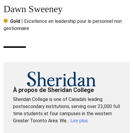
Dawn Sweeney
Gold
| Excellence en leadership pour le personnel non
gestionnaire
À propos de Sheridan College
Sheridan College is one of Canada’s leading
postsecondary institutions, serving over 23,000 full
time students at four campuses in the western
Greater Toronto Area. We...
Lire plus