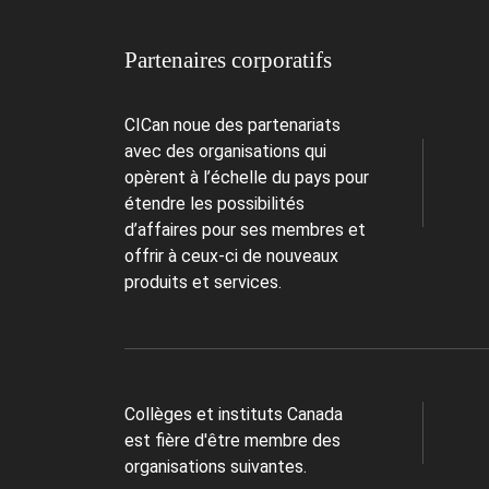
Partenaires corporatifs
CICan noue des partenariats
avec des organisations qui
opèrent à l’échelle du pays pour
étendre les possibilités
d’affaires pour ses membres et
offrir à ceux-ci de nouveaux
produits et services.
Collèges et instituts Canada
est fière d'être membre des
organisations suivantes.