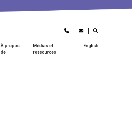
À propos
Médias et
English
de
ressources