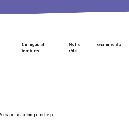
Collèges et
Notre
Événements
instituts
rôle
Perhaps searching can help.