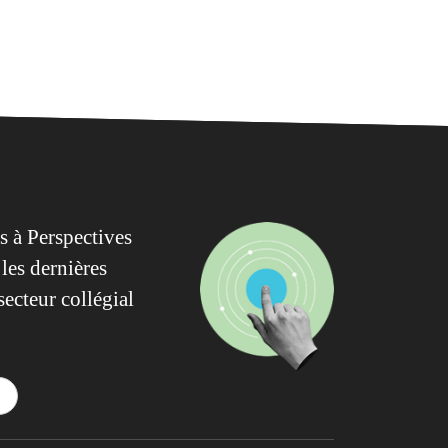
 à Perspectives
les dernières
secteur collégial