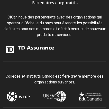
Partenaires corporatifs
CICan noue des partenariats avec des organisations qui
opèrent à l’échelle du pays pour étendre les possibilités
d’affaires pour ses membres et offrir à ceux-ci de nouveaux
produits et services.
Collèges et instituts Canada est fière d'être membre des
organisations suivantes.