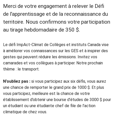
Merci de votre engagement à relever le Défi
de l’apprentissage et de la reconnaissance du
territoire. Nous confirmons votre participation
au tirage hebdomadaire de 350 $.
Le défi ImpAct-Climat de Collèges et instituts Canada vise
à améliorer vos connaissances sur les GES et à inspirer des
gestes qui peuvent réduire les émissions. Invitez vos
camarades et vos collègues à participer. Notre prochain
thème : le transport.
N’oubliez pas :
si vous participez aux six défis, vous aurez
une chance de remporter le grand prix de 1000 $. Et plus
vous participez, meilleure est la chance de votre
établissement d’obtenir une bourse d’études de 3000 $ pour
un étudiant ou une étudiante chef de file de l’action
climatique de chez vous.