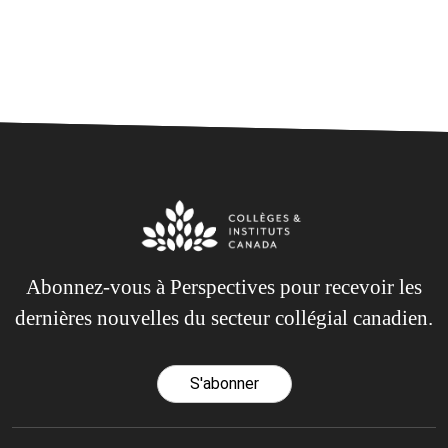
Abonnez-vous à Perspectives pour recevoir les
dernières nouvelles du secteur collégial canadien.
S'abonner