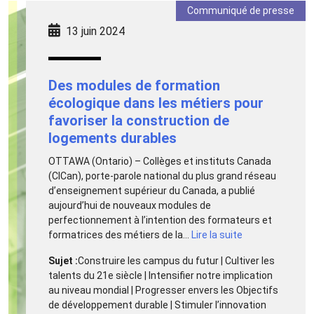
Communiqué de presse
13 juin 2024
Des modules de formation
écologique dans les métiers pour
favoriser la construction de
logements durables
OTTAWA (Ontario) – Collèges et instituts Canada
(CICan), porte-parole national du plus grand réseau
d’enseignement supérieur du Canada, a publié
aujourd’hui de nouveaux modules de
perfectionnement à l’intention des formateurs et
formatrices des métiers de la...
Lire la suite
Sujet :
Construire les campus du futur | Cultiver les
talents du 21e siècle | Intensifier notre implication
au niveau mondial | Progresser envers les Objectifs
de développement durable | Stimuler l’innovation