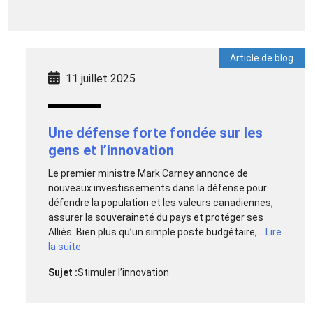
Article de blog
11 juillet 2025
Une défense forte fondée sur les
gens et l’innovation
Le premier ministre Mark Carney annonce de
nouveaux investissements dans la défense pour
défendre la population et les valeurs canadiennes,
assurer la souveraineté du pays et protéger ses
Alliés. Bien plus qu’un simple poste budgétaire,...
Lire
la suite
Sujet :
Stimuler l’innovation