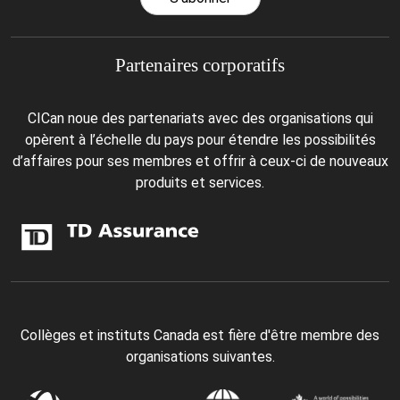
Partenaires corporatifs
CICan noue des partenariats avec des organisations qui
opèrent à l’échelle du pays pour étendre les possibilités
d’affaires pour ses membres et offrir à ceux-ci de nouveaux
produits et services.
Collèges et instituts Canada est fière d'être membre des
organisations suivantes.