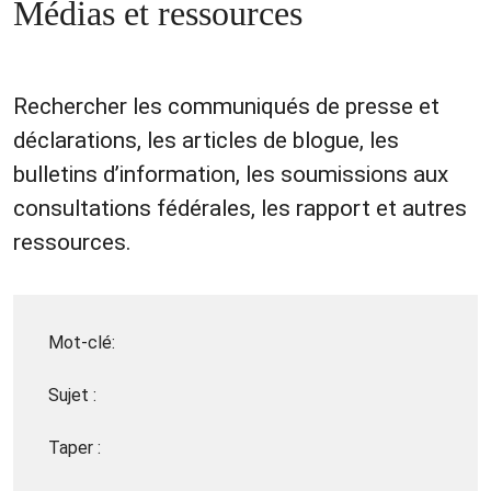
Médias et ressources
Rechercher les communiqués de presse et
déclarations, les articles de blogue, les
bulletins d’information, les soumissions aux
consultations fédérales, les rapport et autres
ressources.
Mot-clé:
Sujet :
Taper :