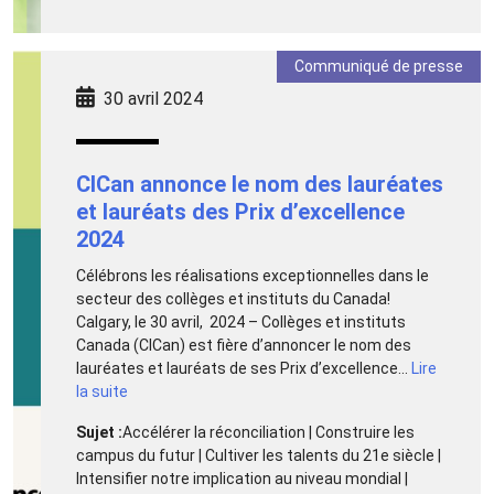
Communiqué de presse
30 avril 2024
CICan annonce le nom des lauréates
et lauréats des Prix d’excellence
2024
Célébrons les réalisations exceptionnelles dans le
secteur des collèges et instituts du Canada!
Calgary, le 30 avril, 2024 – Collèges et instituts
Canada (CICan) est fière d’annoncer le nom des
lauréates et lauréats de ses Prix d’excellence...
Lire
la suite
Sujet :
Accélérer la réconciliation | Construire les
campus du futur | Cultiver les talents du 21e siècle |
Intensifier notre implication au niveau mondial |