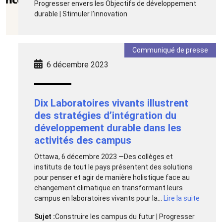
Progresser envers les Objectifs de développement
durable | Stimuler l’innovation
Communiqué de presse
6 décembre 2023
Dix Laboratoires vivants illustrent
des stratégies d’intégration du
développement durable dans les
activités des campus
Ottawa, 6 décembre 2023 —Des collèges et
instituts de tout le pays présentent des solutions
pour penser et agir de manière holistique face au
changement climatique en transformant leurs
campus en laboratoires vivants pour la...
Lire la suite
Sujet :
Construire les campus du futur | Progresser