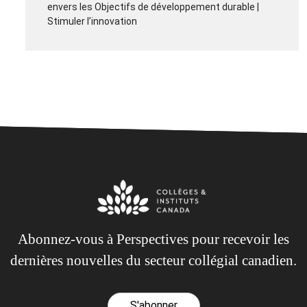
envers les Objectifs de développement durable |
Stimuler l’innovation
Abonnez-vous à Perspectives pour recevoir les
dernières nouvelles du secteur collégial canadien.
S'abonner