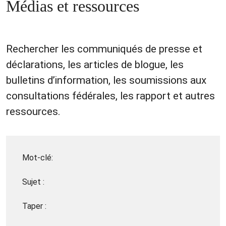
Médias et ressources
Rechercher les communiqués de presse et
déclarations, les articles de blogue, les
bulletins d’information, les soumissions aux
consultations fédérales, les rapport et autres
ressources.
Mot-clé:
Sujet :
Taper :