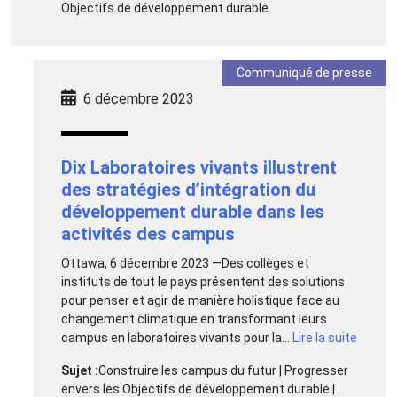
Objectifs de développement durable
Communiqué de presse
6 décembre 2023
Dix Laboratoires vivants illustrent
des stratégies d’intégration du
développement durable dans les
activités des campus
Ottawa, 6 décembre 2023 —Des collèges et
instituts de tout le pays présentent des solutions
pour penser et agir de manière holistique face au
changement climatique en transformant leurs
campus en laboratoires vivants pour la...
Lire la suite
Sujet :
Construire les campus du futur | Progresser
envers les Objectifs de développement durable |