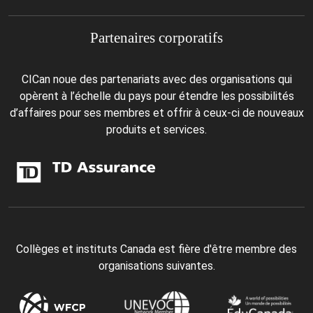
Partenaires corporatifs
CICan noue des partenariats avec des organisations qui
opèrent à l’échelle du pays pour étendre les possibilités
d’affaires pour ses membres et offrir à ceux-ci de nouveaux
produits et services.
Collèges et instituts Canada est fière d'être membre des
organisations suivantes.