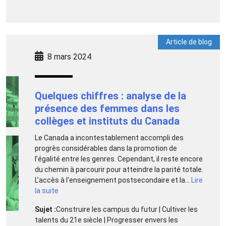
Article de blog
8 mars 2024
Quelques chiffres : analyse de la
présence des femmes dans les
collèges et instituts du Canada
Le Canada a incontestablement accompli des
progrès considérables dans la promotion de
l’égalité entre les genres. Cependant, il reste encore
du chemin à parcourir pour atteindre la parité totale.
L’accès à l’enseignement postsecondaire et la...
Lire
la suite
Sujet :
Construire les campus du futur | Cultiver les
talents du 21e siècle | Progresser envers les