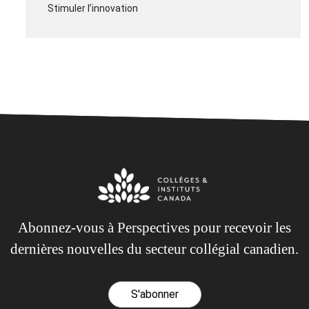
Stimuler l’innovation
Abonnez-vous à Perspectives pour recevoir les
dernières nouvelles du secteur collégial canadien.
S'abonner