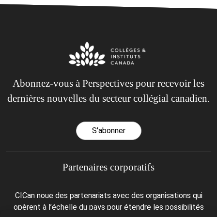
Abonnez-vous à Perspectives pour recevoir les
dernières nouvelles du secteur collégial canadien.
S'abonner
Partenaires corporatifs
CICan noue des partenariats avec des organisations qui
opèrent à l’échelle du pays pour étendre les possibilités