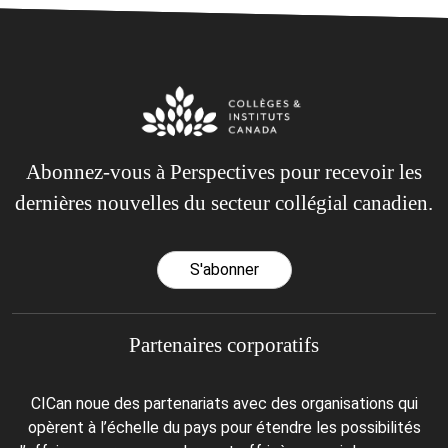
Abonnez-vous à Perspectives pour recevoir les
dernières nouvelles du secteur collégial canadien.
S'abonner
Partenaires corporatifs
CICan noue des partenariats avec des organisations qui
opèrent à l’échelle du pays pour étendre les possibilités