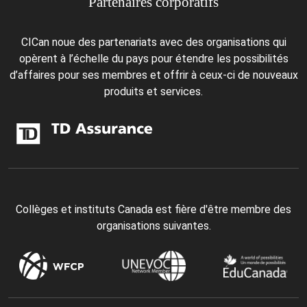
Partenaires corporatifs
CICan noue des partenariats avec des organisations qui
opèrent à l’échelle du pays pour étendre les possibilités
d’affaires pour ses membres et offrir à ceux-ci de nouveaux
produits et services.
Collèges et instituts Canada est fière d'être membre des
organisations suivantes.