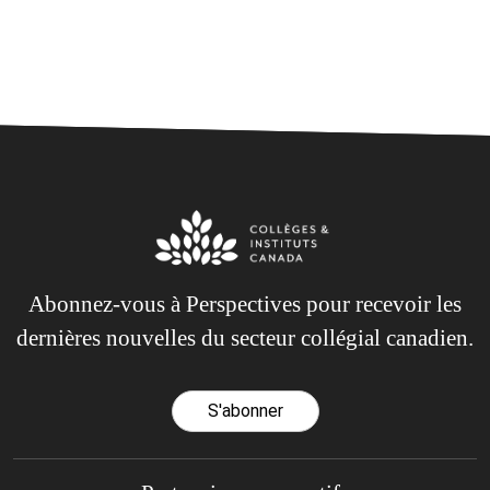
Abonnez-vous à Perspectives pour recevoir les
dernières nouvelles du secteur collégial canadien.
S'abonner