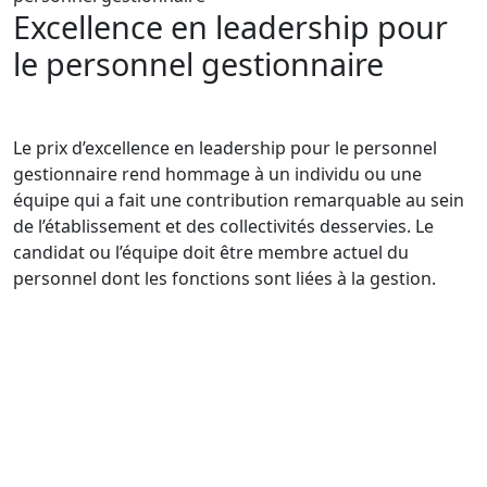
Excellence en leadership pour
le personnel gestionnaire
Le prix d’excellence en leadership pour le personnel
gestionnaire rend hommage à un individu ou une
équipe qui a fait une contribution remarquable au sein
de l’établissement et des collectivités desservies. Le
candidat ou l’équipe doit être membre actuel du
personnel dont les fonctions sont liées à la gestion.